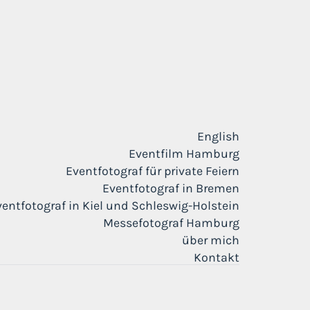
English
Eventfilm Hamburg
Eventfotograf für private Feiern
Eventfotograf in Bremen
ventfotograf in Kiel und Schleswig-Holstein
Messefotograf Hamburg
über mich
Kontakt