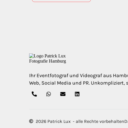
Ihr Eventfotograf und Videograf aus Hambu
Web, Social Media und PR. Unkompliziert, 
2026 Patrick Lux - alle Rechte vorbehalten
D