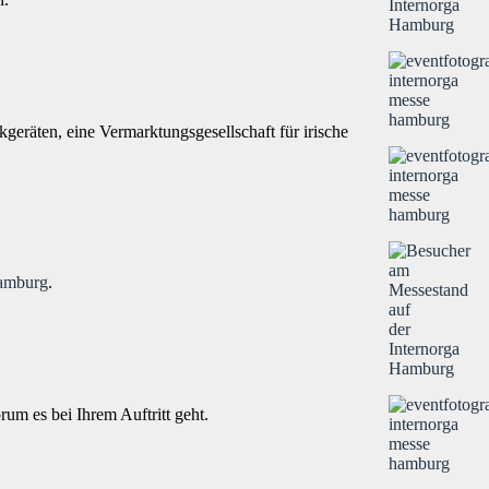
kgeräten, eine Vermarktungsgesellschaft für irische
amburg
.
rum es bei Ihrem Auftritt geht.