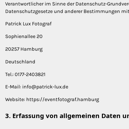
Verantwortlicher im Sinne der Datenschutz-Grundver
Datenschutzgesetze und anderer Bestimmungen mit d
Patrick Lux Fotograf
Sophienallee 20
20257 Hamburg
Deutschland
Tel.: 0177-2403821
E-Mail: info@patrick-lux.de
Website: https://eventfotograf.hamburg
3. Erfassung von allgemeinen Daten 