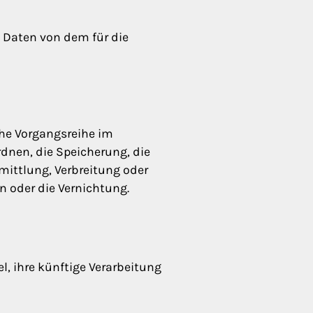
e Daten von dem für die
che Vorgangsreihe im
nen, die Speicherung, die
mittlung, Verbreitung oder
n oder die Vernichtung.
, ihre künftige Verarbeitung