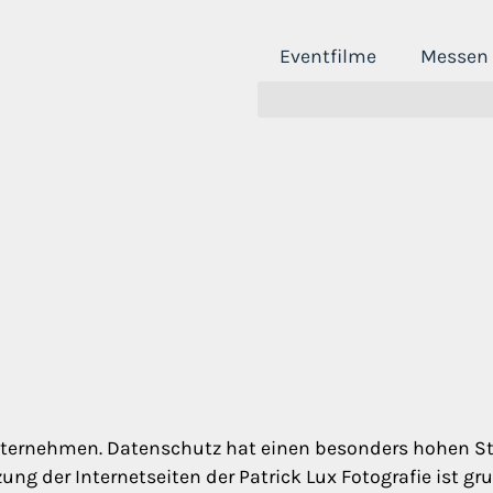
Eventfilme
Messen
nternehmen. Datenschutz hat einen besonders hohen Ste
zung der Internetseiten der Patrick Lux Fotografie ist 