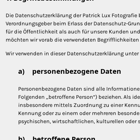
Die Datenschutzerklärung der Patrick Lux Fotografie 
Verordnungsgeber beim Erlass der Datenschutz-Grun
für die Öffentlichkeit als auch für unsere Kunden un
möchten wir vorab die verwendeten Begrifflichkeiten 
Wir verwenden in dieser Datenschutzerklärung unter 
a) personenbezogene Daten
Personenbezogene Daten sind alle Informationen, 
Folgenden „betroffene Person“) beziehen. Als iden
insbesondere mittels Zuordnung zu einer Kennu
Kennung oder zu einem oder mehreren besondere
psychischen, wirtschaftlichen, kulturellen oder s
b) betroffene Person