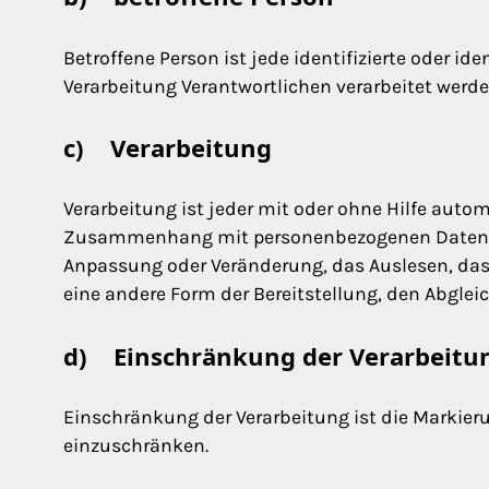
Betroffene Person ist jede identifizierte oder i
Verarbeitung Verantwortlichen verarbeitet werde
c) Verarbeitung
Verarbeitung ist jeder mit oder ohne Hilfe auto
Zusammenhang mit personenbezogenen Daten wie 
Anpassung oder Veränderung, das Auslesen, das 
eine andere Form der Bereitstellung, den Abglei
d) Einschränkung der Verarbeitu
Einschränkung der Verarbeitung ist die Markier
einzuschränken.