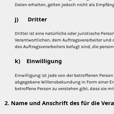
Daten erhalten, gelten jedoch nicht als Empfäng
j) Dritter
Dritter ist eine natürliche oder juristische Per
Verantwortlichen, dem Auftragsverarbeiter und 
des Auftragsverarbeiters befugt sind, die perso
k) Einwilligung
Einwilligung ist jede von der betroffenen Person
abgegebene Willensbekundung in Form einer Erk
betroffene Person zu verstehen gibt, dass sie m
2. Name und Anschrift des für die Ver