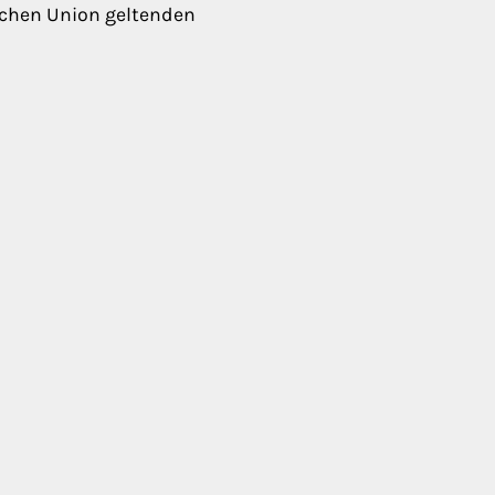
schen Union geltenden