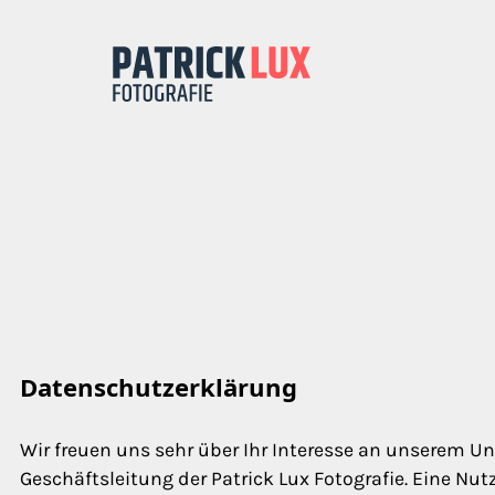
Datenschutzerklärung
Wir freuen uns sehr über Ihr Interesse an unserem U
Geschäftsleitung der Patrick Lux Fotografie. Eine Nut