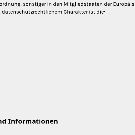
ordnung, sonstiger in den Mitgliedstaaten der Europäi
atenschutzrechtlichem Charakter ist die:
und Informationen